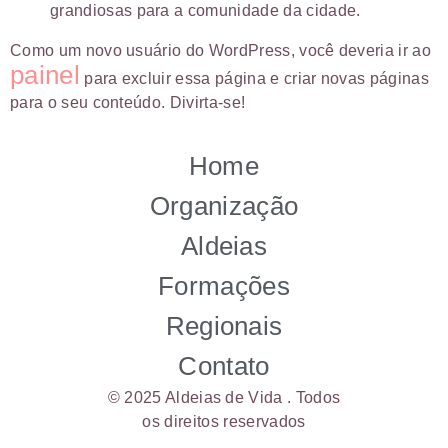
grandiosas para a comunidade da cidade.
Como um novo usuário do WordPress, você deveria ir ao
painel
para excluir essa página e criar novas páginas
para o seu conteúdo. Divirta-se!
Home
Organização
Aldeias
Formações
Regionais
Contato
© 2025 Aldeias de Vida . Todos
os direitos reservados