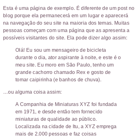
Esta é uma página de exemplo. É diferente de um post no
blog porque ela permanecerá em um lugar e aparecerá
na navegação do seu site na maioria dos temas. Muitas
pessoas começam com uma página que as apresenta a
possíveis visitantes do site. Ela pode dizer algo assim:
Olá! Eu sou um mensageiro de bicicleta
durante o dia, ator aspirante à noite, e este é o
meu site. Eu moro em São Paulo, tenho um
grande cachorro chamado Rex e gosto de
tomar caipirinha (e banhos de chuva).
…ou alguma coisa assim:
A Companhia de Miniaturas XYZ foi fundada
em 1971, e desde então tem fornecido
miniaturas de qualidade ao público.
Localizada na cidade de Itu, a XYZ emprega
mais de 2.000 pessoas e faz coisas